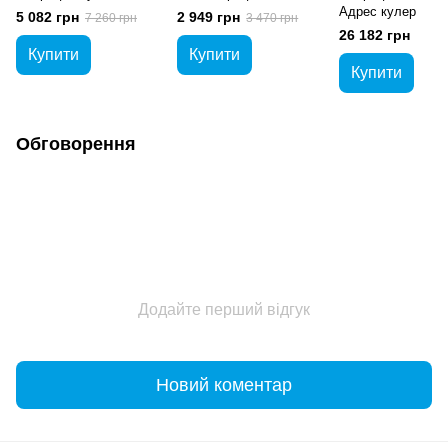
Aдрес кулер
5 082 грн
2 949 грн
7 260 грн
3 470 грн
26 182 грн
Купити
Купити
Купити
Обговорення
Додайте перший відгук
Новий коментар