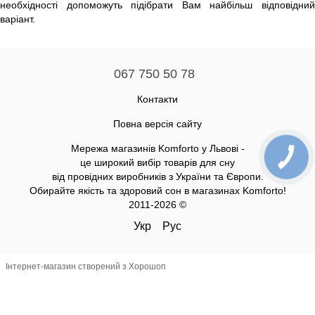
необхідності допоможуть підібрати Вам найбільш відповідний
варіант.
067 750 50 78
Контакти
Повна версія сайту
Мережа магазинів Komforto у Львові -
це широкий вибір товарів для сну
від провідних виробників з України та Європи.
Обирайте якість та здоровий сон в магазинах Komforto!
2011-2026 ©
Укр
Рус
Інтернет-магазин створений з Хорошоп