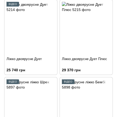
ВІДЕО
Ліжко двоярусне Дует
Ліжко двоярусне Дует Плюс
25 740 грн
29 370 грн
ВІДЕО
ВІДЕО