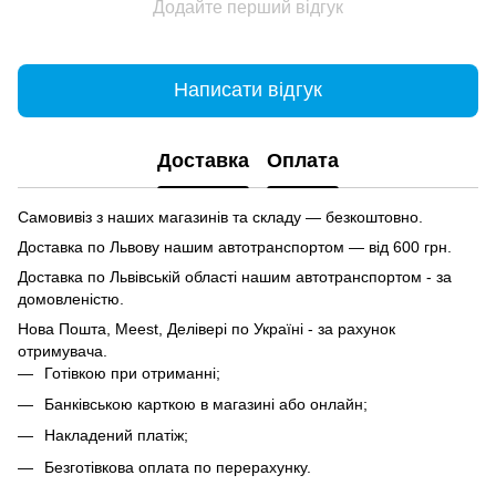
Додайте перший відгук
Написати відгук
Доставка
Оплата
Самовивіз з наших магазинів та складу — безкоштовно.
Доставка по Львову нашим автотранспортом — від 600 грн.
Доставка по Львівській області нашим автотранспортом - за
домовленістю.
Нова Пошта, Meest, Делівері по Україні - за рахунок
отримувача.
Готівкою при отриманні;
Банківською карткою в магазині або онлайн;
Накладений платіж;
Безготівкова оплата по перерахунку.