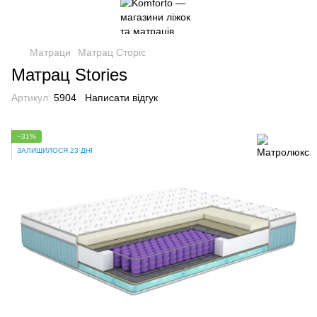
Матраци
Матрац Сторіс
Матрац Stories
Артикул:
5904
Написати відгук
−31%
ЗАЛИШИЛОСЯ 23 ДНІ