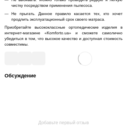
чистку посредством применения пылесоса.
Не прыгать. Данное правило касается тех, кто хочет
продлить эксплуатационный срок своего матраса.
Приобретайте высококлассные
ортопедические изделия
в
интернет-магазине «Komforto.ua» и сможете самолично
убедиться в том, что высокое качество и доступная стоимость
совместимы.
Обсуждение
Добавьте первый отзыв