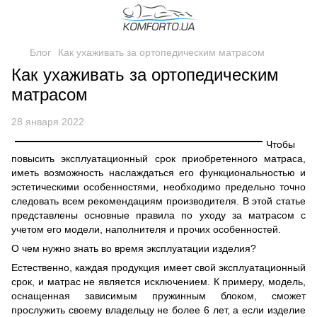
Блог
Как ухаживать за ортопедическим матрасом
Как ухаживать за ортопедическим
матрасом
28 января 2022
Чтобы
повысить эксплуатационный срок приобретенного матраса,
иметь возможность наслаждаться его функциональностью и
эстетическими особенностями, необходимо предельно точно
следовать всем рекомендациям производителя. В этой статье
представлены основные правила по уходу за матрасом с
учетом его модели, наполнителя и прочих особенностей.
О чем нужно знать во время эксплуатации изделия?
Естественно, каждая продукция имеет свой эксплуатационный
срок, и матрас не является исключением. К примеру, модель,
оснащенная зависимым пружинным блоком, сможет
прослужить своему владельцу не более 6 лет, а если изделие