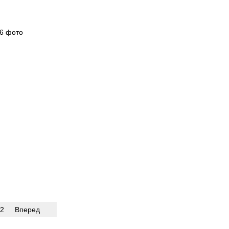
2
Вперед