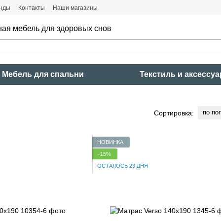
нды
Контакты
Наши магазины
ная мебель для здоровых снов
Мебель для спальни
Текстиль и аксессу
по по
Сортировка:
НОВИНКА
−15%
ОСТАЛОСЬ 23 ДНЯ