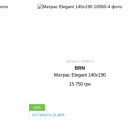
Артикул: 10060-4
BRN
Матрас Elegant 140x190
15 750 грн
−20%
ОСТАЛОСЬ 23 ДНЯ