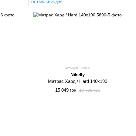
ОСТАЛОСЬ 23 ДНЯ
Артикул: 5890-5
Nikelly
0
Матрас Хард / Hard 140x190
15 049 грн
17 705 грн