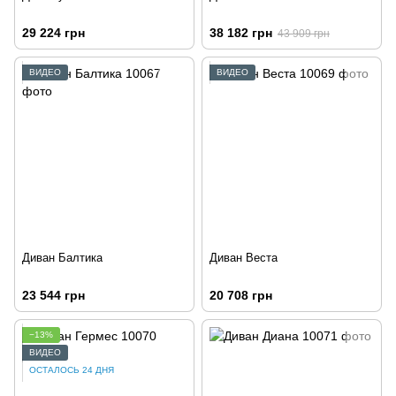
29 224 грн
38 182 грн
43 909 грн
ВИДЕО
ВИДЕО
Диван Балтика
Диван Веста
23 544 грн
20 708 грн
−13%
ВИДЕО
ОСТАЛОСЬ 24 ДНЯ