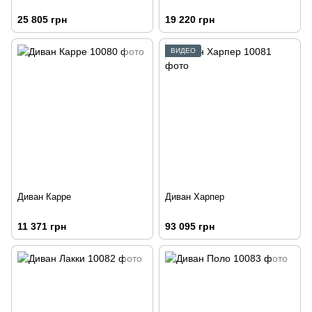
25 805 грн
19 220 грн
ВИДЕО
Диван Карре
Диван Харпер
11 371 грн
93 095 грн