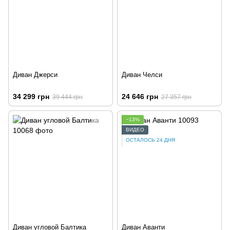
Диван Джерси
Диван Челси
34 299 грн
24 646 грн
39 444 грн
27 357 грн
−13%
ВИДЕО
ОСТАЛОСЬ 24 ДНЯ
Диван угловой Балтика
Диван Аванти