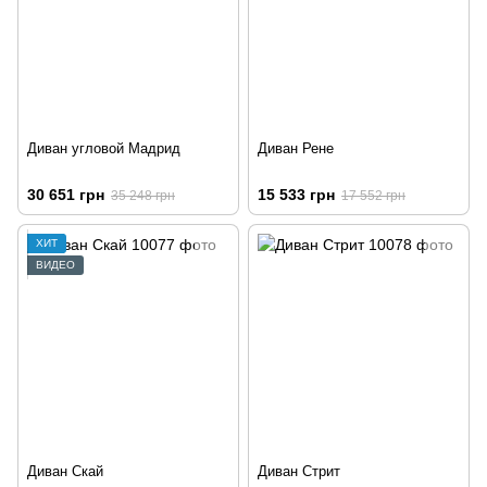
Диван угловой Мадрид
Диван Рене
30 651 грн
15 533 грн
35 248 грн
17 552 грн
ХИТ
ВИДЕО
Диван Скай
Диван Стрит