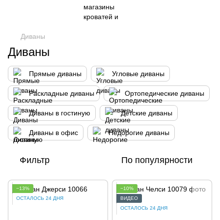
Диваны
Диваны
Прямые диваны
Угловые диваны
Раскладные диваны
Ортопедические диваны
Диваны в гостиную
Детские диваны
Диваны в офис
Недорогие диваны
Фильтр
По популярности
−13%
−10%
ОСТАЛОСЬ 24 ДНЯ
ВИДЕО
ОСТАЛОСЬ 24 ДНЯ