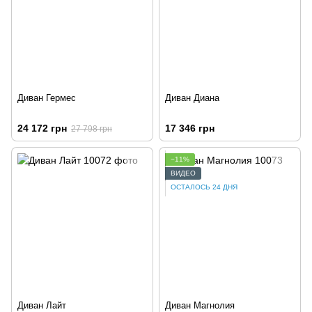
Диван Гермес
Диван Диана
24 172 грн
17 346 грн
27 798 грн
−11%
ВИДЕО
ОСТАЛОСЬ 24 ДНЯ
Диван Лайт
Диван Магнолия