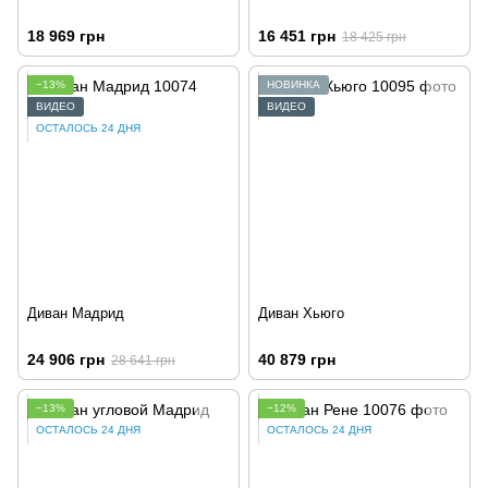
18 969 грн
16 451 грн
18 425 грн
−13%
НОВИНКА
ВИДЕО
ВИДЕО
ОСТАЛОСЬ 24 ДНЯ
Диван Мадрид
Диван Хьюго
24 906 грн
40 879 грн
28 641 грн
−13%
−12%
ОСТАЛОСЬ 24 ДНЯ
ОСТАЛОСЬ 24 ДНЯ