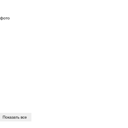
Показать все