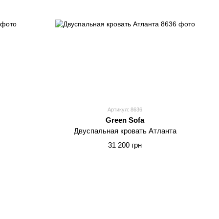
Артикул: 8636
Green Sofa
Двуспальная кровать Атланта
31 200 грн