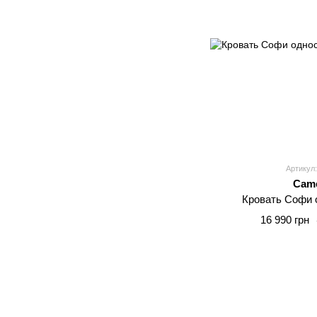
Артикул:
Came
Кровать Софи 
16 990 грн