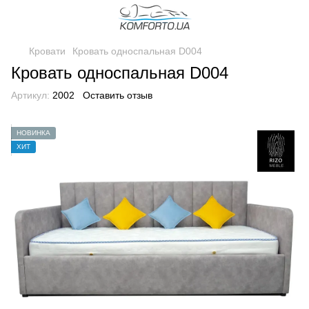
Кровати
Кровать односпальная D004
Кровать односпальная D004
Артикул:
2002
Оставить отзыв
НОВИНКА
ХИТ