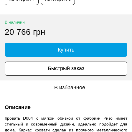
В наличии
20 766 грн
Купить
Быстрый заказ
В избранное
Описание
Кровать D004 с мягкой обивкой от фабрики Ризо имеет
стильный и современный дизайн, идеально подойдет для
дома. Каркас кровати сделан из прочного металлического