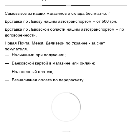
Самовывоз из наших магазинов и склада бесплатно. ґ
Доставка по Львову нашим автотранспортом – от 600 грн.
Доставка по Львовской области нашим автотранспортом – по
договоренности.
Новая Почта, Meest, Деливери по Украине - за счет
покупателя.
Наличными при получении;
Банковской картой в магазине или онлайн;
Наложенный платеж;
Безналичная оплата по перерасчету.