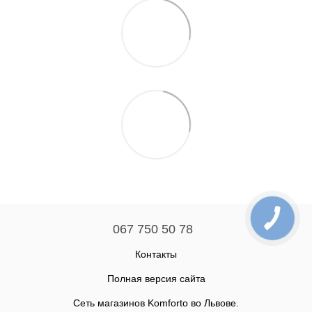
067 750 50 78
Контакты
Полная версия сайта
Сеть магазинов Komforto во Львове.