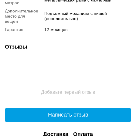
матрас
Дополнительное
Подъемный механизм с нишей
место для
(дополнительно)
вещей
Гарантия
12 месяцев
Отзывы
Добавьте первый отзыв
Написать отзыв
Доставка
Оплата