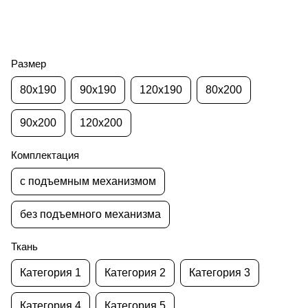
Размер
80x190
90x190
120x190
80x200
90x200
120x200
Комплектация
с подъемным механизмом
без подъемного механизма
Ткань
Категория 1
Категория 2
Категория 3
Категория 4
Категория 5