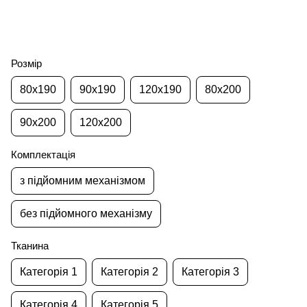
Розмір
80x190
90x190
120x190
80x200
90x200
120x200
Комплектація
з підйомним механізмом
без підйомного механізму
Тканина
Категорія 1
Категорія 2
Категорія 3
Категорія 4
Категорія 5