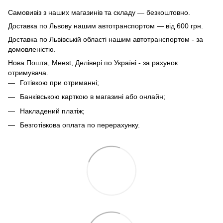
Самовивіз з наших магазинів та складу — безкоштовно.
Доставка по Львову нашим автотранспортом — від 600 грн.
Доставка по Львівській області нашим автотранспортом - за
домовленістю.
Нова Пошта, Meest, Делівері по Україні - за рахунок
отримувача.
Готівкою при отриманні;
Банківською карткою в магазині або онлайн;
Накладений платіж;
Безготівкова оплата по перерахунку.