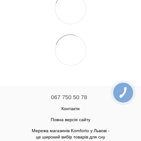
067 750 50 78
Контакти
Повна версія сайту
Мережа магазинів Komforto у Львові -
це широкий вибір товарів для сну