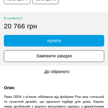
В наявності
20 766 грн
Купити
Замовити швидко
До обраного
Опис
Ліжко D004 з м'якою оббивкою від фабрики Різо має стильний
та сучасний дизайн, що ідеально підійде для дому. Каркас
ліжка зроблений з міцного металевого каркасу з дерев'яними