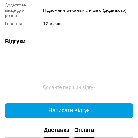
Додаткове
місце для
Підйомний механізм з нішею (додатково)
речей
Гарантія
12 місяців
Відгуки
Додайте перший відгук
Написати відгук
Доставка
Оплата