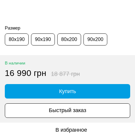
Размер
80x190
90x190
80x200
90x200
В наличии
16 990 грн
18 877 грн
Купить
Быстрый заказ
В избранное