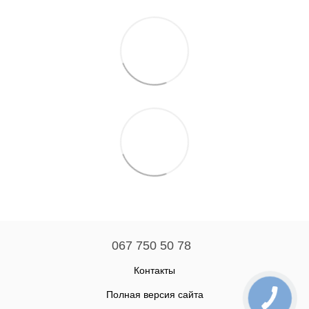
067 750 50 78
Контакты
Полная версия сайта