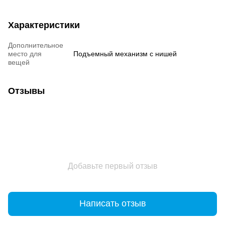
Характеристики
Дополнительное
место для
Подъемный механизм с нишей
вещей
Отзывы
Добавьте первый отзыв
Написать отзыв