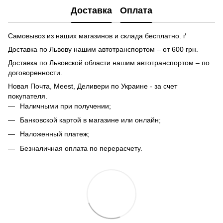
Доставка
Оплата
Самовывоз из наших магазинов и склада бесплатно. ґ
Доставка по Львову нашим автотранспортом – от 600 грн.
Доставка по Львовской области нашим автотранспортом – по
договоренности.
Новая Почта, Meest, Деливери по Украине - за счет
покупателя.
Наличными при получении;
Банковской картой в магазине или онлайн;
Наложенный платеж;
Безналичная оплата по перерасчету.