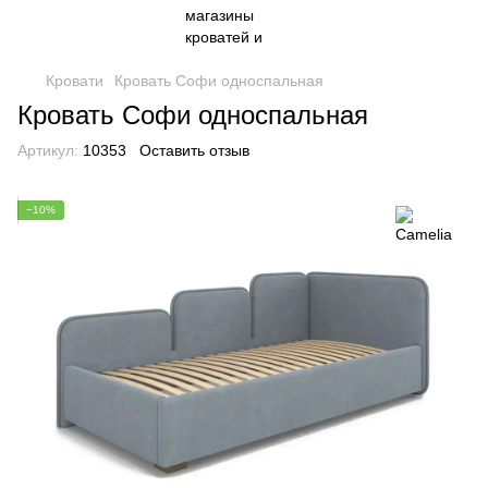
Кровати
Кровать Софи односпальная
Кровать Софи односпальная
Артикул:
10353
Оставить отзыв
−10%