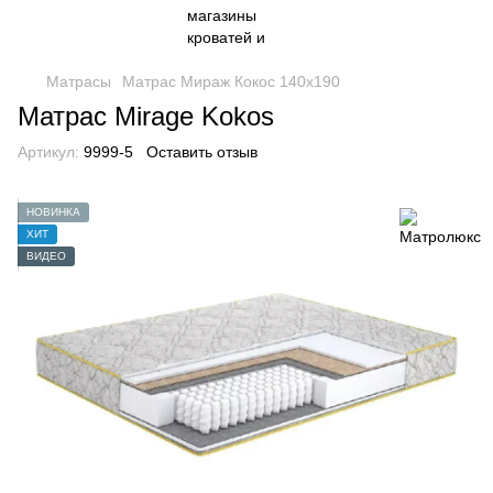
Матрасы
Матрас Мираж Кокос 140x190
Матрас Mirage Kokos
Артикул:
9999-5
Оставить отзыв
НОВИНКА
ХИТ
ВИДЕО