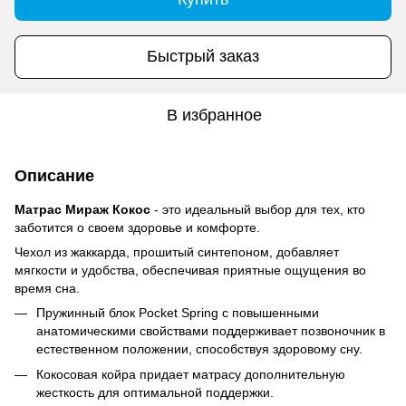
Быстрый заказ
В избранное
Описание
Матрас Мираж Кокос
- это идеальный выбор для тех, кто
заботится о своем здоровье и комфорте.
Чехол из жаккарда, прошитый синтепоном, добавляет
мягкости и удобства, обеспечивая приятные ощущения во
время сна.
Пружинный блок Pocket Spring с повышенными
анатомическими свойствами поддерживает позвоночник в
естественном положении, способствуя здоровому сну.
Кокосовая койра придает матрасу дополнительную
жесткость для оптимальной поддержки.