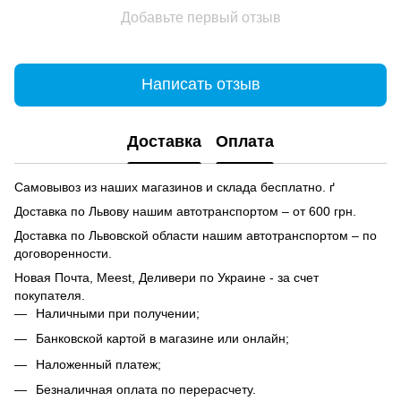
Добавьте первый отзыв
Написать отзыв
Доставка
Оплата
Самовывоз из наших магазинов и склада бесплатно. ґ
Доставка по Львову нашим автотранспортом – от 600 грн.
Доставка по Львовской области нашим автотранспортом – по
договоренности.
Новая Почта, Meest, Деливери по Украине - за счет
покупателя.
Наличными при получении;
Банковской картой в магазине или онлайн;
Наложенный платеж;
Безналичная оплата по перерасчету.