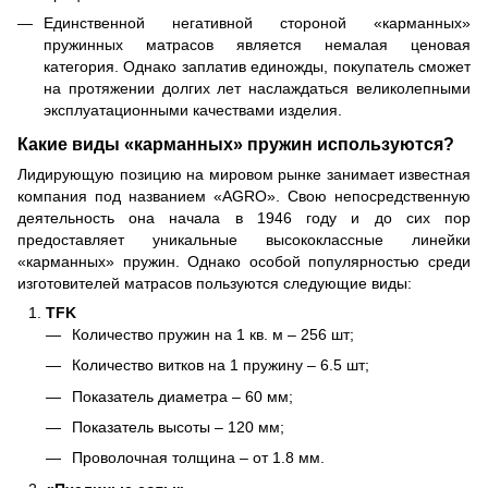
Единственной негативной стороной «карманных»
пружинных матрасов является немалая ценовая
категория. Однако заплатив единожды, покупатель сможет
на протяжении долгих лет наслаждаться великолепными
эксплуатационными качествами изделия.
Какие виды «карманных» пружин используются?
Лидирующую позицию на мировом рынке занимает известная
компания под названием «AGRO». Свою непосредственную
деятельность она начала в 1946 году и до сих пор
предоставляет уникальные высококлассные линейки
«карманных» пружин. Однако особой популярностью среди
изготовителей матрасов пользуются следующие виды:
TFK
Количество пружин на 1 кв. м – 256 шт;
Количество витков на 1 пружину – 6.5 шт;
Показатель диаметра – 60 мм;
Показатель высоты – 120 мм;
Проволочная толщина – от 1.8 мм.