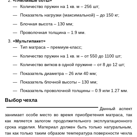
«Пчелиные соты»
Количество пружин на 1 кв. м – 256 шт;
Показатель нагрузки (максимальной) – до 150 кг;
Блочная высота – 130 мм;
Проволочная толщина – 1.9 мм.
«Мультипакет»
Тип матраса – премиум-класс;
Количество пружин на 1 кв. м – от 550 до 1100 шт;
Количество витков в одной пружине – от 8 до 12 шт;
Показатель диаметра – 26 или 40 мм;
Показатель блочной высоты – 130 мм;
Показатель проволочной толщины – 0.9 или 1.27 мм.
Выбор чехла
Данный аспект
занимает особе место во время приобретения матраса, так
как является залогом продолжительного эксплуатационного
срока изделия. Материал должен быть только натуральным,
так как только таким образом температура поверхности чехла