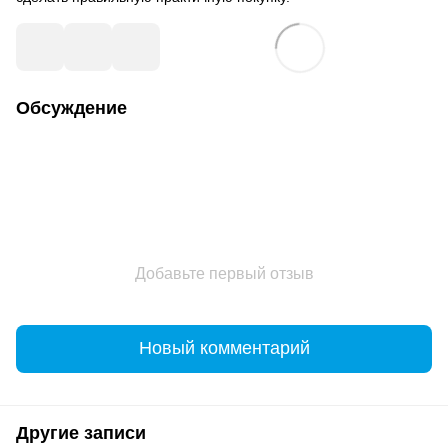
Обсуждение
Добавьте первый отзыв
Новый комментарий
Другие записи