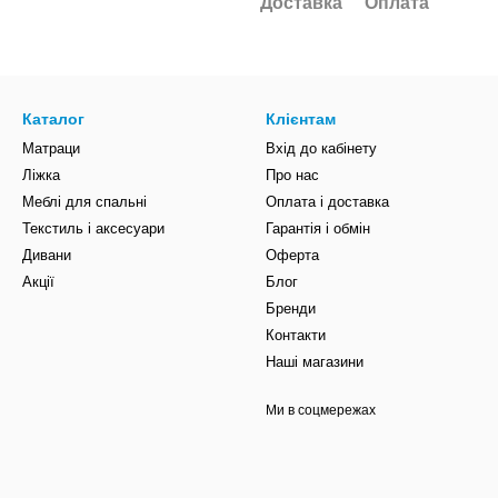
Доставка
Оплата
Каталог
Клієнтам
Матраци
Вхід до кабінету
Ліжка
Про нас
Меблі для спальні
Оплата і доставка
Текстиль і аксесуари
Гарантія і обмін
Дивани
Оферта
Акції
Блог
Бренди
Контакти
Наші магазини
Ми в соцмережах