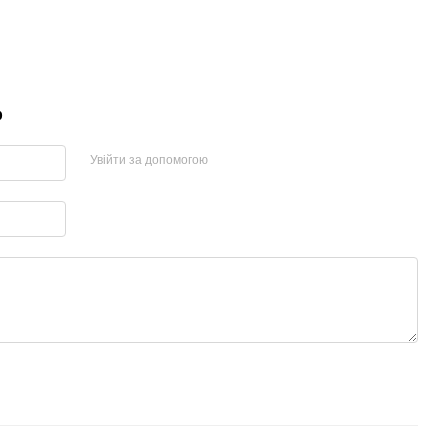
р
Увійти за допомогою