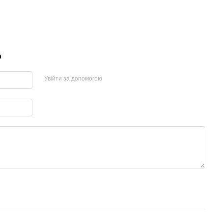
р
Увійти за допомогою