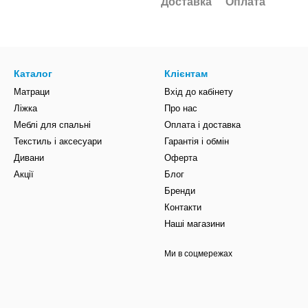
Доставка
Оплата
Каталог
Клієнтам
Матраци
Вхід до кабінету
Ліжка
Про нас
Меблі для спальні
Оплата і доставка
Текстиль і аксесуари
Гарантія і обмін
Дивани
Оферта
Акції
Блог
Бренди
Контакти
Наші магазини
Ми в соцмережах