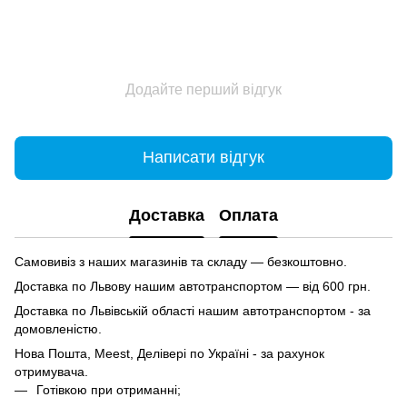
Додайте перший відгук
Написати відгук
Доставка
Оплата
Самовивіз з наших магазинів та складу — безкоштовно.
Доставка по Львову нашим автотранспортом — від 600 грн.
Доставка по Львівській області нашим автотранспортом - за
домовленістю.
Нова Пошта, Meest, Делівері по Україні - за рахунок
отримувача.
Готівкою при отриманні;