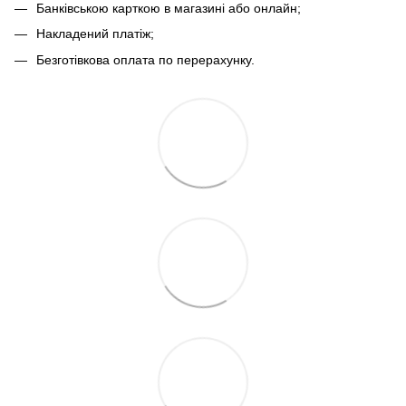
Банківською карткою в магазині або онлайн;
Накладений платіж;
Безготівкова оплата по перерахунку.