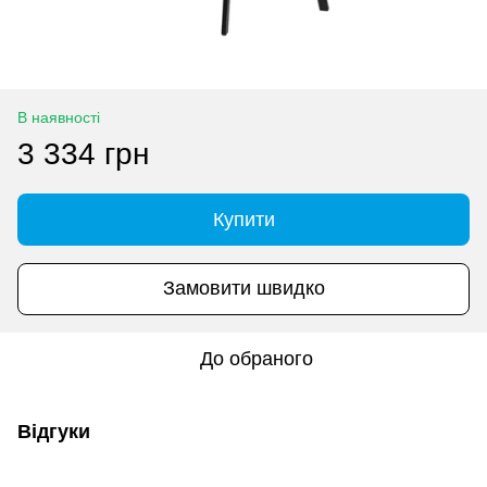
В наявності
3 334 грн
Купити
Замовити швидко
До обраного
Відгуки