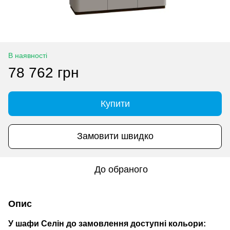
В наявності
78 762 грн
Купити
Замовити швидко
До обраного
Опис
У шафи Селін до замовлення доступні кольори: