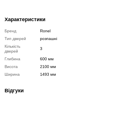
Характеристики
Бренд
Ronel
Тип дверей
розпашні
Кількість
3
дверей
Глибина
600 мм
Висота
2100 мм
Ширина
1493 мм
Відгуки