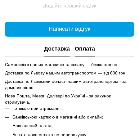
Додайте перший відгук
Написати відгук
Доставка
Оплата
Самовивіз з наших магазинів та складу — безкоштовно.
Доставка по Львову нашим автотранспортом — від 600 грн.
Доставка по Львівській області нашим автотранспортом - за
домовленістю.
Нова Пошта, Meest, Делівері по Україні - за рахунок
отримувача.
Готівкою при отриманні;
Банківською карткою в магазині або онлайн;
Накладений платіж;
Безготівкова оплата по перерахунку.