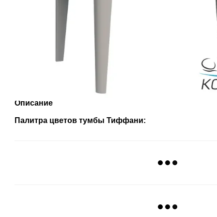
Описание
Палитра цветов тумбы Тиффани: