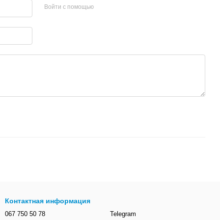
Войти с помощью
Контактная информация
067 750 50 78
Telegram