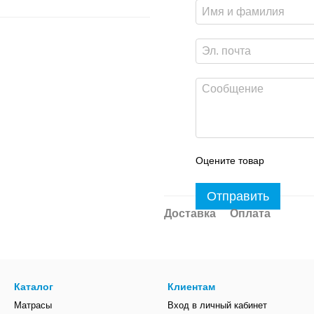
Оцените товар
Отправить
Доставка
Оплата
Каталог
Клиентам
Матрасы
Вход в личный кабинет