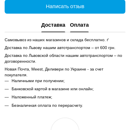
Написать отзыв
Доставка
Оплата
Самовывоз из наших магазинов и склада бесплатно. ґ
Доставка по Львову нашим автотранспортом – от 600 грн.
Доставка по Львовской области нашим автотранспортом – по
договоренности.
Новая Почта, Meest, Деливери по Украине - за счет
покупателя.
Наличными при получении;
Банковской картой в магазине или онлайн;
Наложенный платеж;
Безналичная оплата по перерасчету.