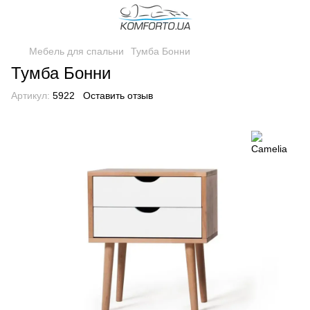
Мебель для спальни
Тумба Бонни
Тумба Бонни
Артикул:
5922
Оставить отзыв