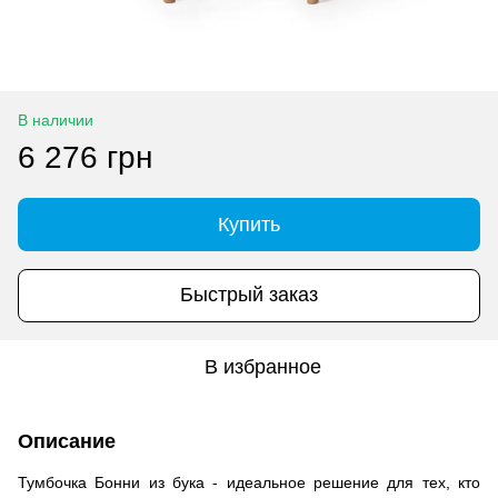
В наличии
6 276 грн
Купить
Быстрый заказ
В избранное
Описание
Тумбочка Бонни из бука - идеальное решение для тех, кто