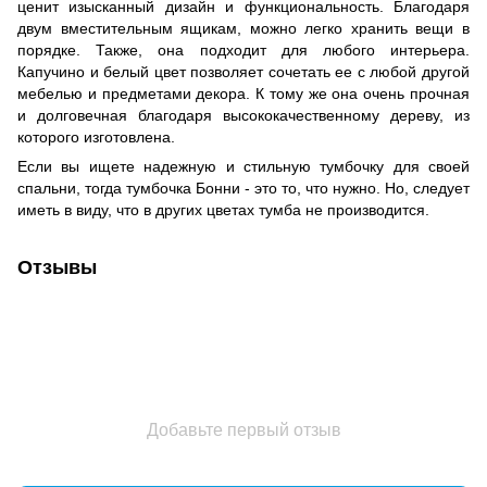
ценит изысканный дизайн и функциональность. Благодаря
двум вместительным ящикам, можно легко хранить вещи в
порядке. Также, она подходит для любого интерьера.
Капучино и белый цвет позволяет сочетать ее с любой другой
мебелью и предметами декора. К тому же она очень прочная
и долговечная благодаря высококачественному дереву, из
которого изготовлена.
Если вы ищете надежную и стильную тумбочку для своей
спальни, тогда тумбочка Бонни - это то, что нужно. Но, следует
иметь в виду, что в других цветах тумба не производится.
Отзывы
Добавьте первый отзыв