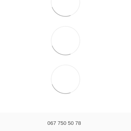
067 750 50 78