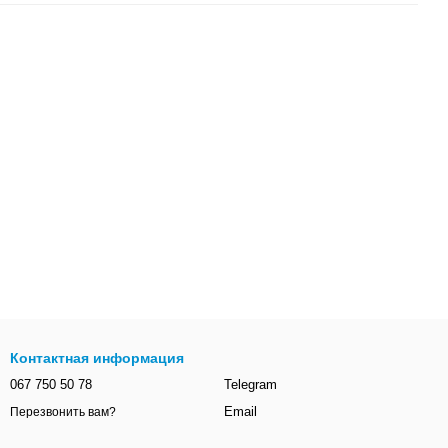
Контактная информация
067 750 50 78
Telegram
Email
Перезвонить вам?