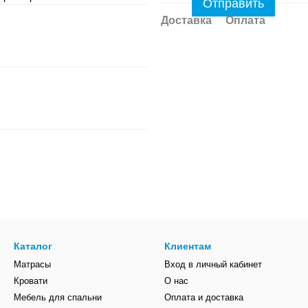
Отправить
Доставка
Оплата
Каталог
Клиентам
Матрасы
Вход в личный кабинет
Кровати
О нас
Мебель для спальни
Оплата и доставка