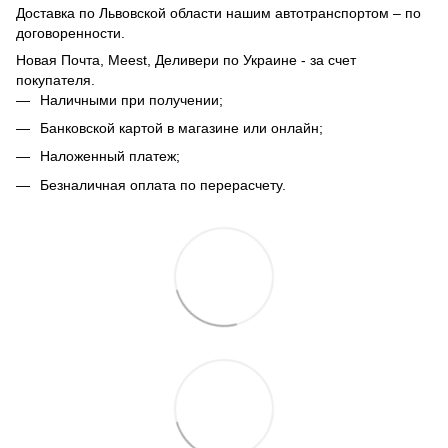
Доставка по Львовской области нашим автотранспортом – по
договоренности.
Новая Почта, Meest, Деливери по Украине - за счет
покупателя.
Наличными при получении;
Банковской картой в магазине или онлайн;
Наложенный платеж;
Безналичная оплата по перерасчету.