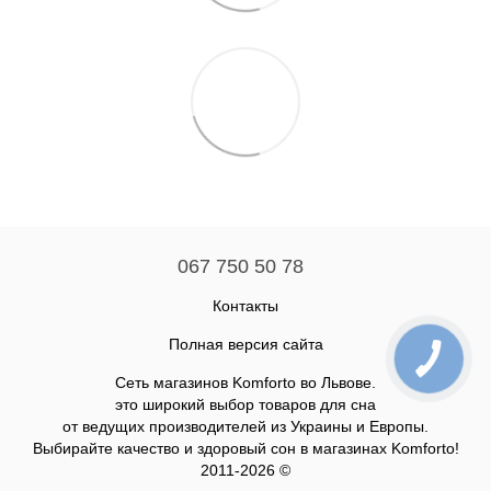
067 750 50 78
Контакты
Полная версия сайта
Сеть магазинов Komforto во Львове.
это широкий выбор товаров для сна
от ведущих производителей из Украины и Европы.
Выбирайте качество и здоровый сон в магазинах Komforto!
2011-2026 ©