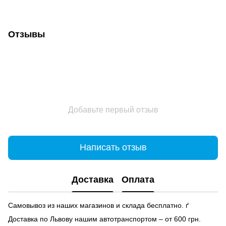
Отзывы
Добавьте первый отзыв
Написать отзыв
Доставка
Оплата
Самовывоз из наших магазинов и склада бесплатно. ґ
Доставка по Львову нашим автотранспортом – от 600 грн.