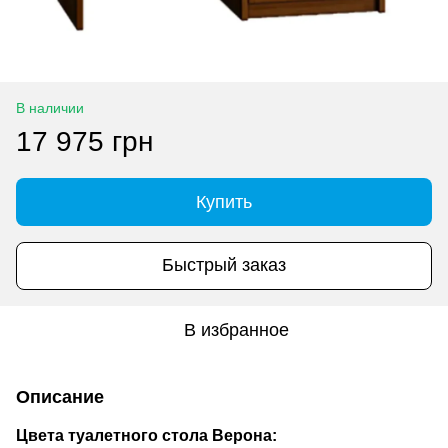
В наличии
17 975 грн
Купить
Быстрый заказ
В избранное
Описание
Цвета туалетного стола Верона: