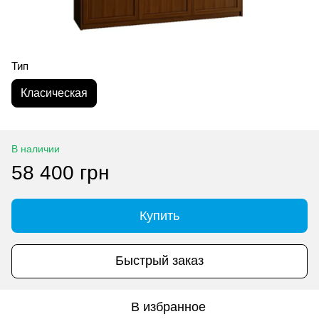
Тип
Класическая
В наличии
58 400 грн
Купить
Быстрый заказ
В избранное