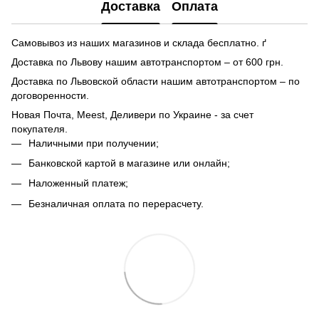
Доставка
Оплата
Самовывоз из наших магазинов и склада бесплатно. ґ
Доставка по Львову нашим автотранспортом – от 600 грн.
Доставка по Львовской области нашим автотранспортом – по
договоренности.
Новая Почта, Meest, Деливери по Украине - за счет
покупателя.
Наличными при получении;
Банковской картой в магазине или онлайн;
Наложенный платеж;
Безналичная оплата по перерасчету.