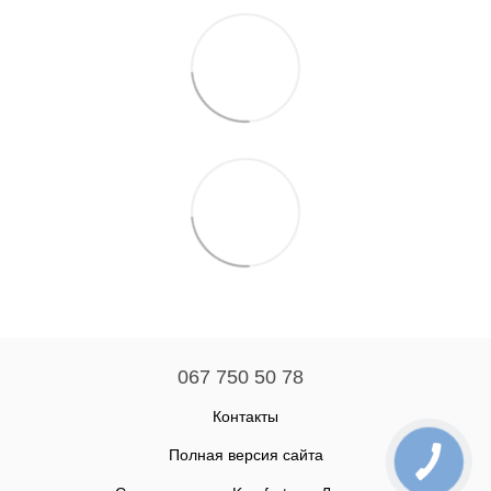
067 750 50 78
Контакты
Полная версия сайта