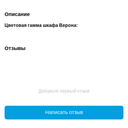
Описание
Цветовая гамма шкафа Верона:
Отзывы
Добавьте первый отзыв
Написать отзыв