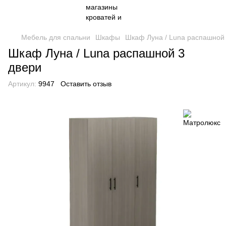
Мебель для спальни
Шкафы
Шкаф Луна / Luna распашной
Шкаф Луна / Luna распашной 3
двери
Артикул:
9947
Оставить отзыв