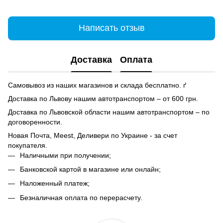
Написать отзыв
Доставка
Оплата
Самовывоз из наших магазинов и склада бесплатно. ґ
Доставка по Львову нашим автотранспортом – от 600 грн.
Доставка по Львовской области нашим автотранспортом – по
договоренности.
Новая Почта, Meest, Деливери по Украине - за счет
покупателя.
Наличными при получении;
Банковской картой в магазине или онлайн;
Наложенный платеж;
Безналичная оплата по перерасчету.