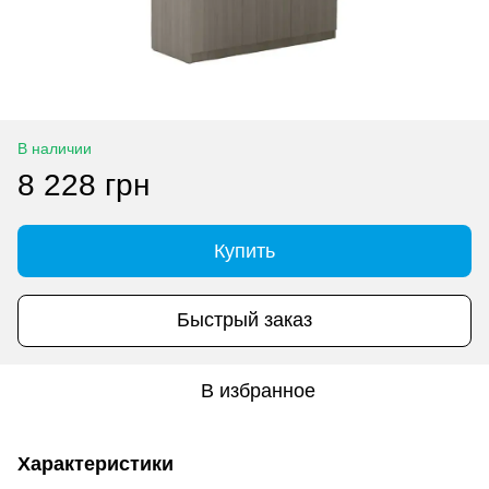
В наличии
8 228 грн
Купить
Быстрый заказ
В избранное
Характеристики