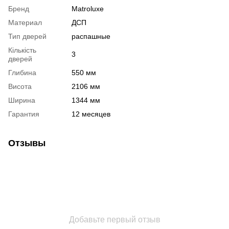
Бренд
Matroluxe
Материал
ДСП
Тип дверей
распашные
Кількість
3
дверей
Глибина
550 мм
Висота
2106 мм
Ширина
1344 мм
Гарантия
12 месяцев
Отзывы
Добавьте первый отзыв