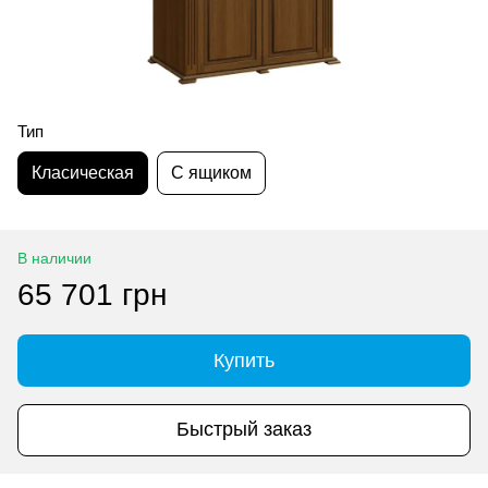
Тип
Класическая
С ящиком
В наличии
65 701 грн
Купить
Быстрый заказ