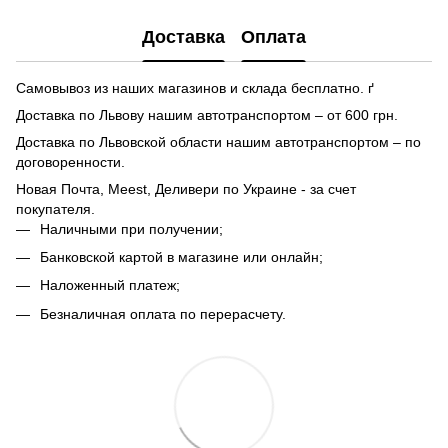
Доставка
Оплата
Самовывоз из наших магазинов и склада бесплатно. ґ
Доставка по Львову нашим автотранспортом – от 600 грн.
Доставка по Львовской области нашим автотранспортом – по
договоренности.
Новая Почта, Meest, Деливери по Украине - за счет
покупателя.
Наличными при получении;
Банковской картой в магазине или онлайн;
Наложенный платеж;
Безналичная оплата по перерасчету.