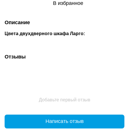
В избранное
Описание
Цвета двухдверного шкафа Ларго:
Отзывы
Добавьте первый отзыв
Написать отзыв