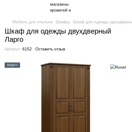
Мебель для спальни
Шкафы
Шкаф для одежды двухдверн
Шкаф для одежды двухдверный
Ларго
Артикул:
6152
Оставить отзыв
ВИДЕО