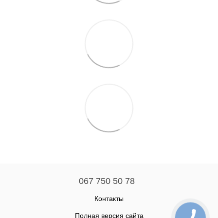
067 750 50 78
Контакты
Полная версия сайта