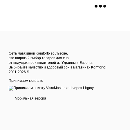
Сеть магазинов Komforto во Львове.
это широкий выбор товаров для сна
от ведущих производителей из Украины и Европы.
Выбирайте качество и здоровый сон в магазинах Komforto!
2011-2026 ©
Принимаем к оплате
Мобильная версия