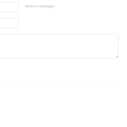
Войти с помощью