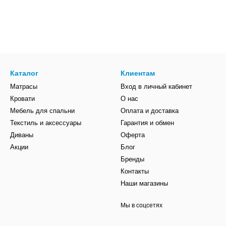
Каталог
Клиентам
Матрасы
Вход в личный кабинет
Кровати
О нас
Мебель для спальни
Оплата и доставка
Текстиль и аксессуары
Гарантия и обмен
Диваны
Оферта
Акции
Блог
Бренды
Контакты
Наши магазины
Мы в соцсетях