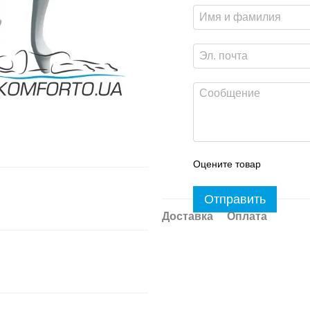
Оцените товар
Отправить
Доставка
Оплата