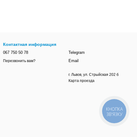
Контактная информация
067 750 50 78
Telegram
Email
Перезвонить вам?
г. Львов, ул. Стрыйская 202 б
Карта проезда
КНОПКА
ЗВ'ЯЗКУ