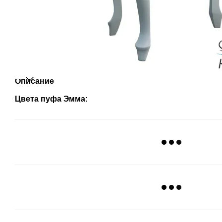
Описание
Цвета пуфа Эмма: