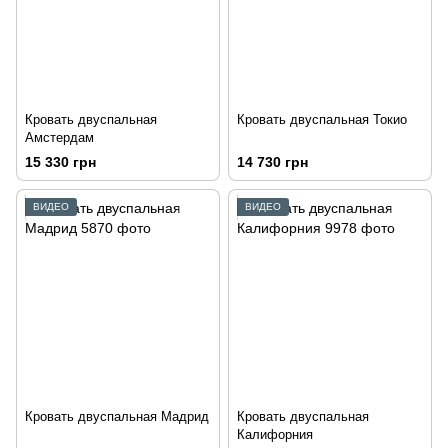
Кровать двуспальная
Кровать двуспальная Токио
Амстердам
15 330 грн
14 730 грн
ВИДЕО
ВИДЕО
Кровать двуспальная Мадрид
Кровать двуспальная
Калифорния