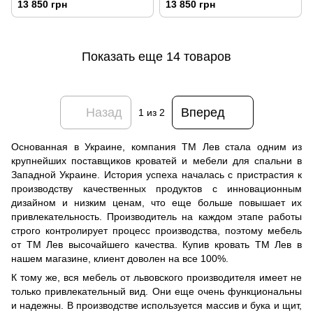
13 850 грн
13 850 грн
Показать еще 14 товаров
Назад
Вперед
1
из 2
Основанная в Украине, компания ТМ Лев стала одним из
крупнейших поставщиков кроватей и мебели для спальни в
Западной Украине. История успеха началась с пристрастия к
производству качественных продуктов с инновационным
дизайном и низким ценам, что еще больше повышает их
привлекательность. Производитель на каждом этапе работы
строго контролирует процесс производства, поэтому мебель
от ТМ Лев высочайшего качества. Купив кровать ТМ Лев в
нашем магазине, клиент доволен на все 100%.
К тому же, вся мебель от львовского производителя имеет не
только привлекательный вид. Они еще очень функциональны
и надежны. В производстве используется массив и бука и щит,