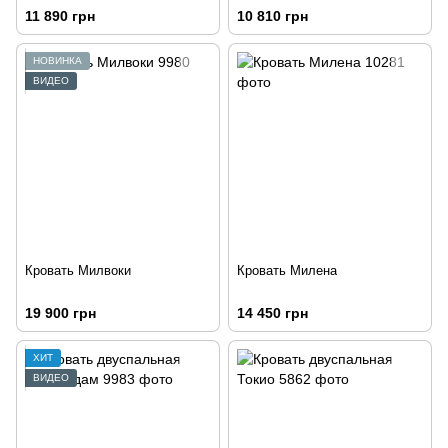
11 890 грн
10 810 грн
НОВИНКА
ВИДЕО
Кровать Милвоки
Кровать Милена
19 900 грн
14 450 грн
ХИТ
ВИДЕО