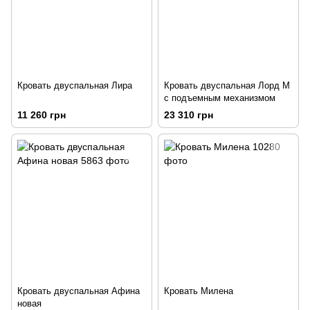
Кровать двуспальная Лира
Кровать двуспальная Лорд М
с подъемным механизмом
11 260 грн
23 310 грн
Кровать двуспальная Афина
Кровать Милена
новая