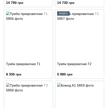
14 790 грн
14 730 грн
ВИДЕО
Тумба прикроватная Т1
Тумба прикроватная Т2
8 330 грн
5 980 грн