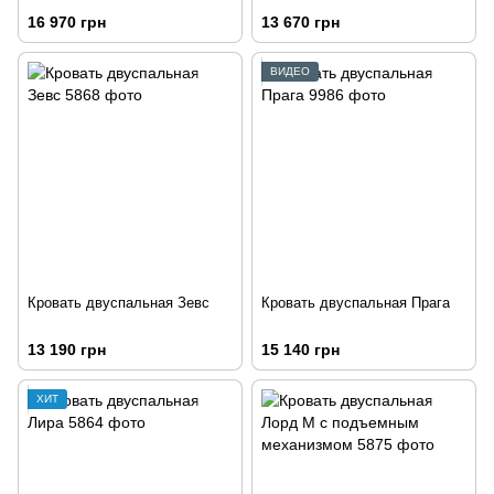
16 970 грн
13 670 грн
ВИДЕО
Кровать двуспальная Зевс
Кровать двуспальная Прага
13 190 грн
15 140 грн
ХИТ