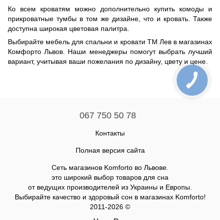
Ко всем кроватям можно дополнительно купить комоды и
прикроватные тумбы в том же дизайне, что и кровать. Также
доступна широкая цветовая палитра.
Выбирайте мебель для спальни и кровати ТМ Лев в магазинах
Комфорто Львов. Наши менеджеры помогут выбрать лучший
вариант, учитывая ваши пожелания по дизайну, цвету и цене.
067 750 50 78
Контакты
Полная версия сайта
Сеть магазинов Komforto во Львове.
это широкий выбор товаров для сна
от ведущих производителей из Украины и Европы.
Выбирайте качество и здоровый сон в магазинах Komforto!
2011-2026 ©