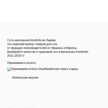
Сеть магазинов Komforto во Львове.
это широкий выбор товаров для сна
от ведущих производителей из Украины и Европы.
Выбирайте качество и здоровый сон в магазинах Komforto!
2011-2026 ©
Принимаем к оплате
Мобильная версия