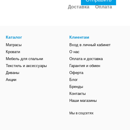
Доставка
Оплата
Каталог
Клиентам
Матрасы
Вход в личный кабинет
Кровати
О нас
Мебель для спальни
Оплата и доставка
Текстиль и аксессуары
Гарантия и обмен
Диваны
Оферта
Акции
Блог
Бренды
Контакты
Наши магазины
Мы в соцсетях