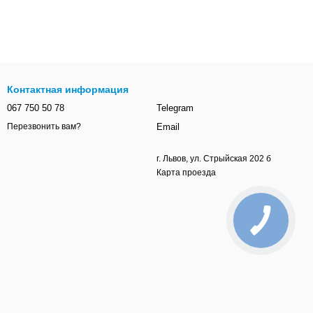
Контактная информация
067 750 50 78
Telegram
Email
Перезвонить вам?
г. Львов, ул. Стрыйская 202 б
Карта проезда