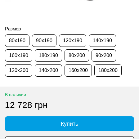
Размер
80x190
90x190
120x190
140x190
160x190
180x190
80x200
90x200
120x200
140x200
160x200
180x200
В наличии
12 728 грн
Купить