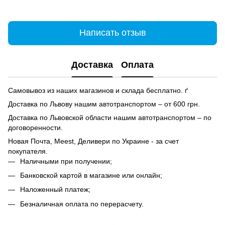
Написать отзыв
Доставка
Оплата
Самовывоз из наших магазинов и склада бесплатно. ґ
Доставка по Львову нашим автотранспортом – от 600 грн.
Доставка по Львовской области нашим автотранспортом – по
договоренности.
Новая Почта, Meest, Деливери по Украине - за счет
покупателя.
Наличными при получении;
Банковской картой в магазине или онлайн;
Наложенный платеж;
Безналичная оплата по перерасчету.