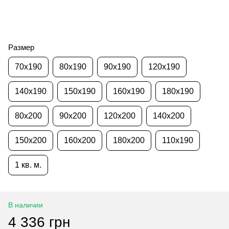
Размер
70x190
80x190
90x190
120x190
140x190
150x190
160x190
180x190
80x200
90x200
120x200
140x200
150x200
160x200
180x200
110x190
1 кв. м.
В наличии
4 336 грн