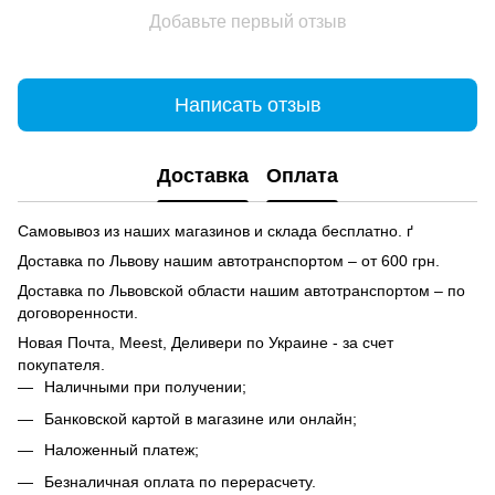
Добавьте первый отзыв
Написать отзыв
Доставка
Оплата
Самовывоз из наших магазинов и склада бесплатно. ґ
Доставка по Львову нашим автотранспортом – от 600 грн.
Доставка по Львовской области нашим автотранспортом – по
договоренности.
Новая Почта, Meest, Деливери по Украине - за счет
покупателя.
Наличными при получении;
Банковской картой в магазине или онлайн;
Наложенный платеж;
Безналичная оплата по перерасчету.