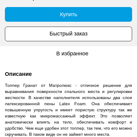
Купить
Быстрый заказ
В избранное
Описание
Топпер Гранат от Матролюкс - отличное решение для
выравнивания поверхности спального места и регулировки
жесткости. В качестве наполнителя использованы два слоя
латексированной пены Latex Foam. Она обеспечивает
повышенную упругость и имеет пористую структуру так же
известную как микромассажный эффект. Это позволяет
анатомически влиять на тело, обеспечивать комфорт и
удобство. Чем еще удобен этот топпер, так тем, что его можно
скручивать. В таком виде он не займет много места.