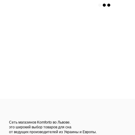
Сеть магазинов Komforto во Львове.
это широкий выбор товаров для сна
от ведущих производителей из Украины и Европы.