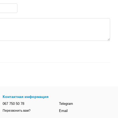
Контактная информация
067 750 50 78
Telegram
Email
Перезвонить вам?