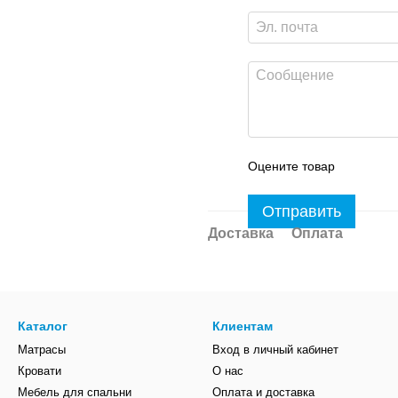
Оцените товар
Отправить
Доставка
Оплата
Каталог
Клиентам
Матрасы
Вход в личный кабинет
Кровати
О нас
Мебель для спальни
Оплата и доставка