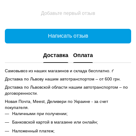
Добавьте первый отзыв
Написать отзыв
Доставка
Оплата
Самовывоз из наших магазинов и склада бесплатно. ґ
Доставка по Львову нашим автотранспортом – от 600 грн.
Доставка по Львовской области нашим автотранспортом – по
договоренности.
Новая Почта, Meest, Деливери по Украине - за счет
покупателя.
Наличными при получении;
Банковской картой в магазине или онлайн;
Наложенный платеж;