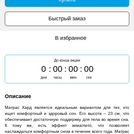
Быстрый заказ
В избранное
До конца акции
0
00
00
00
дни
часы
мин
сек
Описание
Матрас Хард является идеальным вариантом для тех, кто
ищет комфортный и здоровый сон. Его высота – 23 см, что
обеспечивает достаточную поддержку для тела во время сна.
К тому же, есть эффект зима/лето, что позволяет
наслаждаться комфортным сном в течение всего года. Матрас