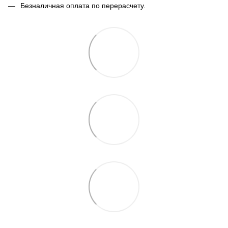
Безналичная оплата по перерасчету.