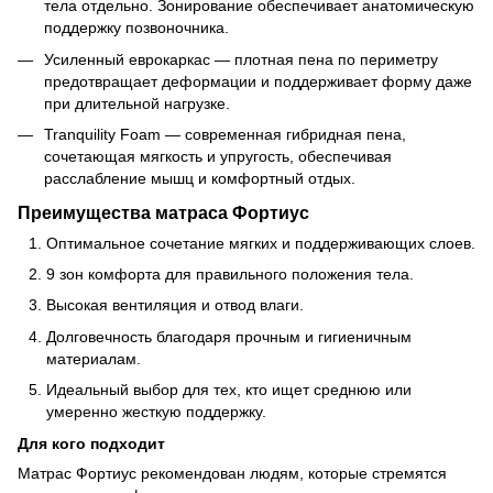
тела отдельно. Зонирование обеспечивает анатомическую
поддержку позвоночника.
Усиленный еврокаркас — плотная пена по периметру
предотвращает деформации и поддерживает форму даже
при длительной нагрузке.
Tranquility Foam — современная гибридная пена,
сочетающая мягкость и упругость, обеспечивая
расслабление мышц и комфортный отдых.
Преимущества матраса Фортиус
Оптимальное сочетание мягких и поддерживающих слоев.
9 зон комфорта для правильного положения тела.
Высокая вентиляция и отвод влаги.
Долговечность благодаря прочным и гигиеничным
материалам.
Идеальный выбор для тех, кто ищет среднюю или
умеренно жесткую поддержку.
Для кого подходит
Матрас Фортиус рекомендован людям, которые стремятся