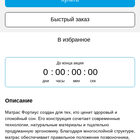
Быстрый заказ
В избранное
До конца акции
0
00
00
00
дни
часы
мин
сек
Описание
Матрас Фортиус создан для тех, кто ценит здоровый и
спокойный сон. Его конструкция сочетает современные
технологии, натуральные материалы и тщательно
продуманную эргономику. Благодаря многослойной структуре,
матрас обеспечивает правильное положение позвоночника,