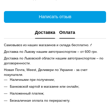
Написать отзыв
Доставка
Оплата
Самовывоз из наших магазинов и склада бесплатно. ґ
Доставка по Львову нашим автотранспортом – от 600 грн.
Доставка по Львовской области нашим автотранспортом – по
договоренности.
Новая Почта, Meest, Деливери по Украине - за счет
покупателя.
Наличными при получении;
Банковской картой в магазине или онлайн;
Наложенный платеж;
Безналичная оплата по перерасчету.