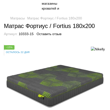
Матрасы
Матрас Фортиус / Fortius 180x200
Матрас Фортиус / Fortius 180x200
Артикул:
10333-15
Оставить отзыв
−15%
ОСТАЛОСЬ 22 ДНЯ