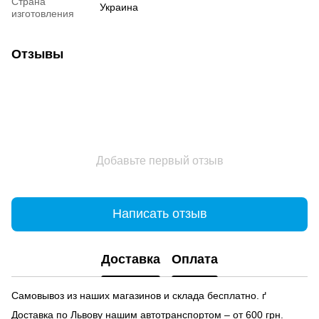
Страна
Украина
изготовления
Отзывы
Добавьте первый отзыв
Написать отзыв
Доставка
Оплата
Самовывоз из наших магазинов и склада бесплатно. ґ
Доставка по Львову нашим автотранспортом – от 600 грн.