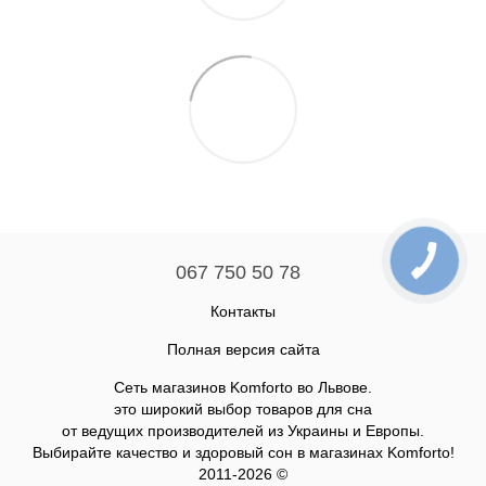
067 750 50 78
Контакты
Полная версия сайта
Сеть магазинов Komforto во Львове.
это широкий выбор товаров для сна
от ведущих производителей из Украины и Европы.
Выбирайте качество и здоровый сон в магазинах Komforto!
2011-2026 ©