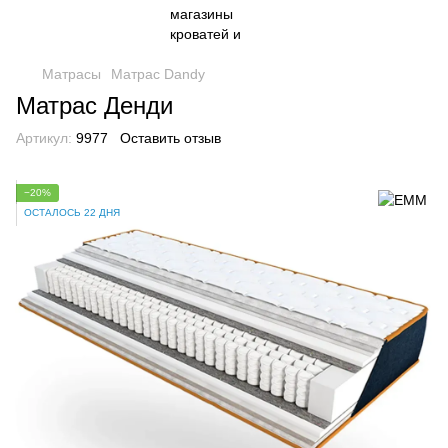
Матрасы
Матрас Dandy
Матрас Денди
Артикул:
9977
Оставить отзыв
−20%
ОСТАЛОСЬ 22 ДНЯ