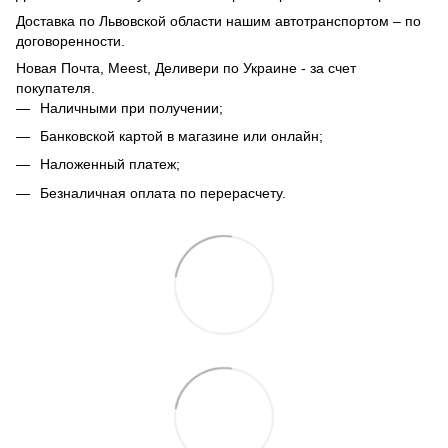
Доставка по Львовской области нашим автотранспортом – по
договоренности.
Новая Почта, Meest, Деливери по Украине - за счет
покупателя.
Наличными при получении;
Банковской картой в магазине или онлайн;
Наложенный платеж;
Безналичная оплата по перерасчету.