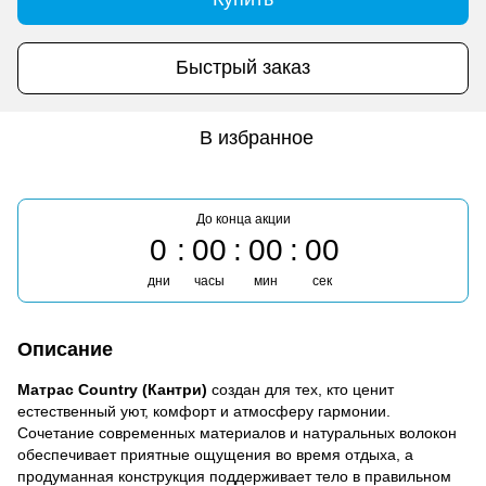
Быстрый заказ
В избранное
До конца акции
0
00
00
00
дни
часы
мин
сек
Описание
Матрас Country (Кантри)
создан для тех, кто ценит
естественный уют, комфорт и атмосферу гармонии.
Сочетание современных материалов и натуральных волокон
обеспечивает приятные ощущения во время отдыха, а
продуманная конструкция поддерживает тело в правильном