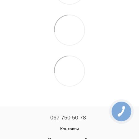
067 750 50 78
Контакты