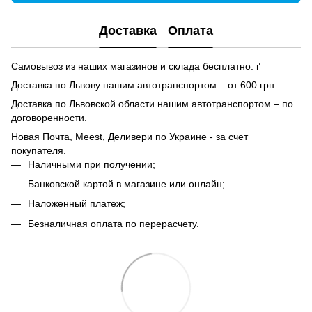
Доставка
Оплата
Самовывоз из наших магазинов и склада бесплатно. ґ
Доставка по Львову нашим автотранспортом – от 600 грн.
Доставка по Львовской области нашим автотранспортом – по
договоренности.
Новая Почта, Meest, Деливери по Украине - за счет
покупателя.
Наличными при получении;
Банковской картой в магазине или онлайн;
Наложенный платеж;
Безналичная оплата по перерасчету.