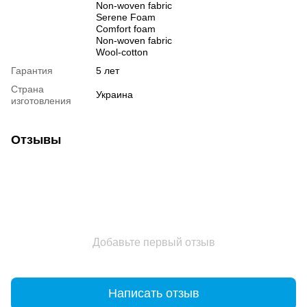
Non-woven fabric
Serene Foam
Comfort foam
Non-woven fabric
Wool-cotton
Гарантия
5 лет
Страна
Украина
изготовления
Отзывы
Добавьте первый отзыв
Написать отзыв