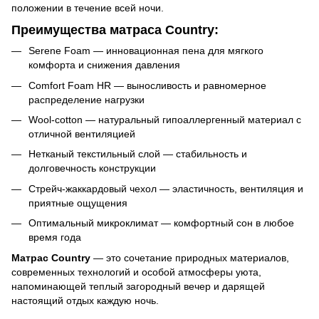
положении в течение всей ночи.
Преимущества матраса Country:
Serene Foam — инновационная пена для мягкого
комфорта и снижения давления
Comfort Foam HR — выносливость и равномерное
распределение нагрузки
Wool-cotton — натуральный гипоаллергенный материал с
отличной вентиляцией
Нетканый текстильный слой — стабильность и
долговечность конструкции
Стрейч-жаккардовый чехол — эластичность, вентиляция и
приятные ощущения
Оптимальный микроклимат — комфортный сон в любое
время года
Матрас Country
— это сочетание природных материалов,
современных технологий и особой атмосферы уюта,
напоминающей теплый загородный вечер и дарящей
настоящий отдых каждую ночь.