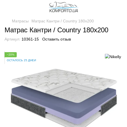
Матрасы
Матрас Кантри / Country 180x200
Матрас Кантри / Country 180x200
Артикул:
10361-15
Оставить отзыв
−20%
ОСТАЛОСЬ 25 ДНЕЙ