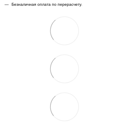
Безналичная оплата по перерасчету.