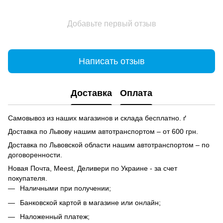
Добавьте первый отзыв
Написать отзыв
Доставка
Оплата
Самовывоз из наших магазинов и склада бесплатно. ґ
Доставка по Львову нашим автотранспортом – от 600 грн.
Доставка по Львовской области нашим автотранспортом – по
договоренности.
Новая Почта, Meest, Деливери по Украине - за счет
покупателя.
Наличными при получении;
Банковской картой в магазине или онлайн;
Наложенный платеж;