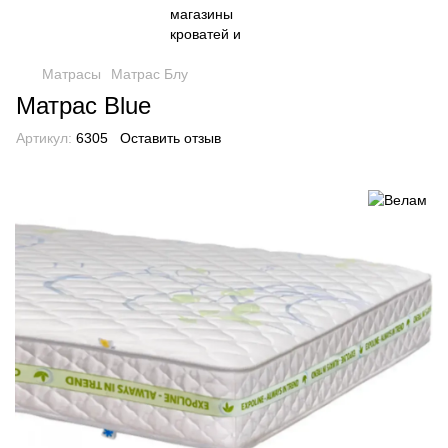
Матрасы
Матрас Блу
Матрас Blue
Артикул:
6305
Оставить отзыв