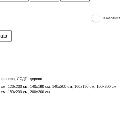
В желания
каз
, фанера, ЛСДП, дерево
 см, 120х200 см, 140х190 см, 140х200 см, 160х190 см, 160х200 см,
 см, 180х200 см, 200х200 см