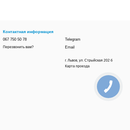
Контактная информация
067 750 50 78
Telegram
Email
Перезвонить вам?
г. Львов, ул. Стрыйская 202 б
Карта проезда