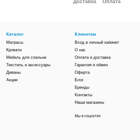
Доставка
Оплата
Каталог
Клиентам
Матрасы
Вход в личный кабинет
Кровати
О нас
Мебель для спальни
Оплата и доставка
Текстиль и аксессуары
Гарантия и обмен
Диваны
Оферта
Акции
Блог
Бренды
Контакты
Наши магазины
Мы в соцсетях