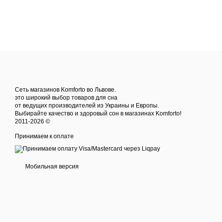
Сеть магазинов Komforto во Львове.
это широкий выбор товаров для сна
от ведущих производителей из Украины и Европы.
Выбирайте качество и здоровый сон в магазинах Komforto!
2011-2026 ©
Принимаем к оплате
Мобильная версия