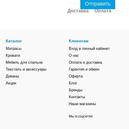
Отправить
Доставка
Оплата
Каталог
Клиентам
Матрасы
Вход в личный кабинет
Кровати
О нас
Мебель для спальни
Оплата и доставка
Текстиль и аксессуары
Гарантия и обмен
Диваны
Оферта
Акции
Блог
Бренды
Контакты
Наши магазины
Мы в соцсетях