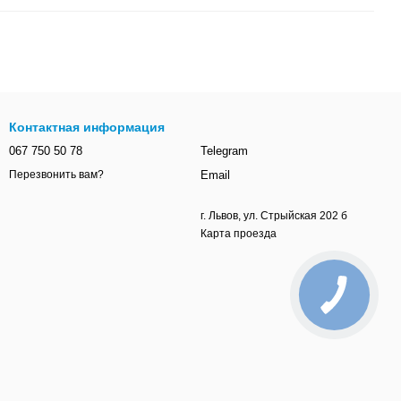
Контактная информация
067 750 50 78
Telegram
Email
Перезвонить вам?
г. Львов, ул. Стрыйская 202 б
Карта проезда