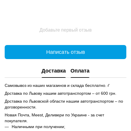
Добавьте первый отзыв
Написать отзыв
Доставка
Оплата
Самовывоз из наших магазинов и склада бесплатно. ґ
Доставка по Львову нашим автотранспортом – от 600 грн.
Доставка по Львовской области нашим автотранспортом – по
договоренности.
Новая Почта, Meest, Деливери по Украине - за счет
покупателя.
Наличными при получении;