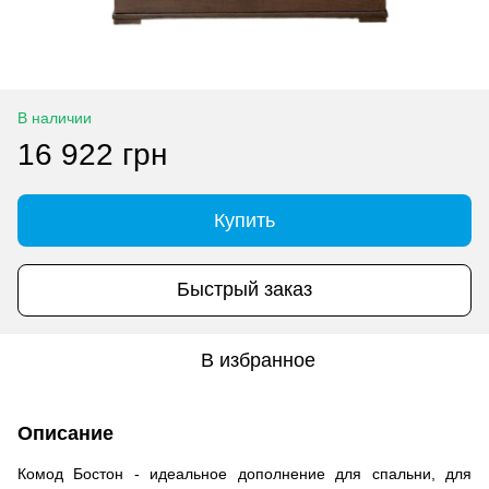
В наличии
16 922 грн
Купить
Быстрый заказ
В избранное
Описание
Комод Бостон - идеальное дополнение для спальни, для