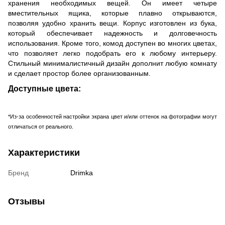
хранения необходимых вещей. Он имеет четыре
вместительных ящика, которые плавно открываются,
позволяя удобно хранить вещи. Корпус изготовлен из бука,
который обеспечивает надежность и долговечность
использования. Кроме того, комод доступен во многих цветах,
что позволяет легко подобрать его к любому интерьеру.
Стильный минималистичный дизайн дополнит любую комнату
и сделает простор более организованным.
Доступные цвета:
*Из-за особенностей настройки экрана цвет и/или оттенок на фотографии могут
отличаться от реального.
Характеристики
Бренд
Drimka
Отзывы