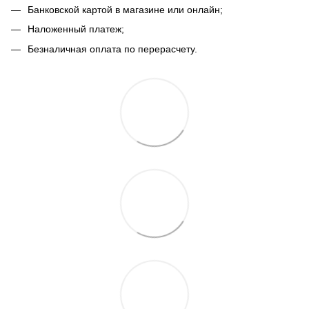
Банковской картой в магазине или онлайн;
Наложенный платеж;
Безналичная оплата по перерасчету.