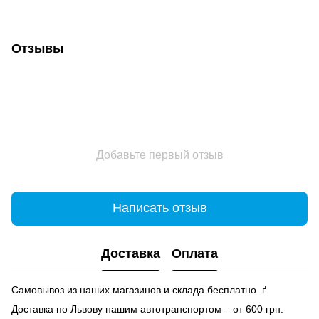
Отзывы
Добавьте первый отзыв
Написать отзыв
Доставка
Оплата
Самовывоз из наших магазинов и склада бесплатно. ґ
Доставка по Львову нашим автотранспортом – от 600 грн.