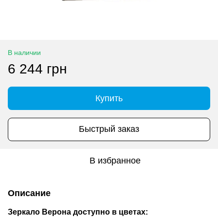
В наличии
6 244 грн
Купить
Быстрый заказ
В избранное
Описание
Зеркало Верона доступно в цветах: