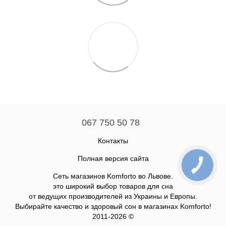
067 750 50 78
Контакты
Полная версия сайта
Сеть магазинов Komforto во Львове.
это широкий выбор товаров для сна
от ведущих производителей из Украины и Европы.
Выбирайте качество и здоровый сон в магазинах Komforto!
2011-2026 ©