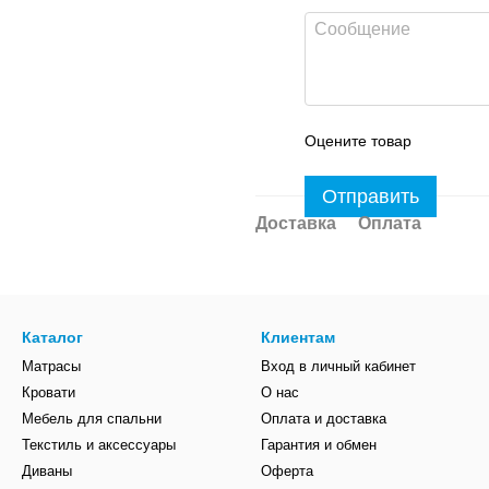
Оцените товар
Отправить
Доставка
Оплата
Каталог
Клиентам
Матрасы
Вход в личный кабинет
Кровати
О нас
Мебель для спальни
Оплата и доставка
Текстиль и аксессуары
Гарантия и обмен
Диваны
Оферта