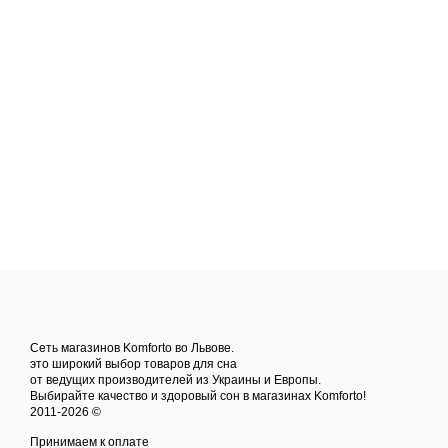
Сеть магазинов Komforto во Львове.
это широкий выбор товаров для сна
от ведущих производителей из Украины и Европы.
Выбирайте качество и здоровый сон в магазинах Komforto!
2011-2026 ©
Принимаем к оплате