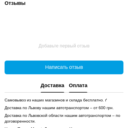
Отзывы
Добавьте первый отзыв
Написать отзыв
Доставка
Оплата
Самовывоз из наших магазинов и склада бесплатно. ґ
Доставка по Львову нашим автотранспортом – от 600 грн.
Доставка по Львовской области нашим автотранспортом – по
договоренности.