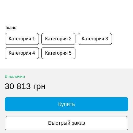
Ткань
Категория 1
Категория 2
Категория 3
Категория 4
Категория 5
В наличии
30 813 грн
Купить
Быстрый заказ