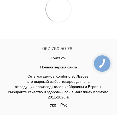
067 750 50 78
Контакты
Полная версия сайта
Сеть магазинов Komforto во Львове.
это широкий выбор товаров для сна
от ведущих производителей из Украины и Европы.
Выбирайте качество и здоровый сон в магазинах Komforto!
2011-2026 ©
Укр
Рус