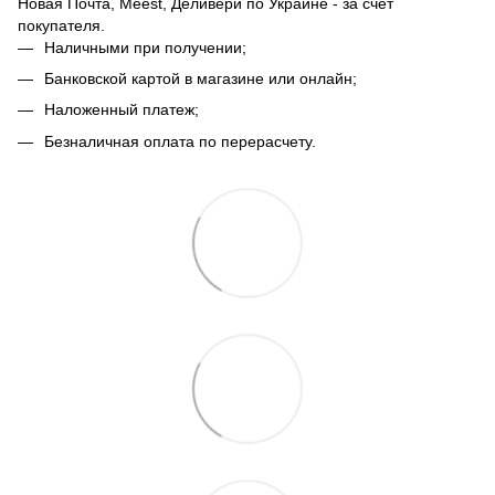
Новая Почта, Meest, Деливери по Украине - за счет
покупателя.
Наличными при получении;
Банковской картой в магазине или онлайн;
Наложенный платеж;
Безналичная оплата по перерасчету.