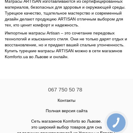
Матрасы ARTISAN изготавливаются из сертифицированных
материалов, безопасных для здоровья и окружающей среды.
Турецкое качество, тщательное мастерство и современный
дизайн делают продукцию ARTISAN отличным выбором для
тех, кто ценит комфорт и надежность.
Импортные матрасы Artisan – это сочетание передовых
технологий и изысканного стиля. Они не только дарят отдых и
восстановление, но и придают вашей спальне утонченность.
Купить турецкие матрасы ARTISAN можно в сети магазинов
Komforto.ua во Львове и онлайн.
067 750 50 78
Контакты
Полная версия сайта
Сеть магазинов Komforto во Львове.
это широкий выбор товаров для сна
от ведущих производителей из Украины и Европы.