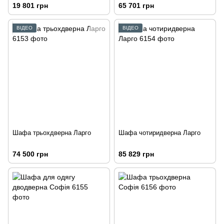
19 801 грн
65 701 грн
ВІДЕО
ВІДЕО
Шафа трьохдверна Ларго
Шафа чотиридверна Ларго
74 500 грн
85 829 грн