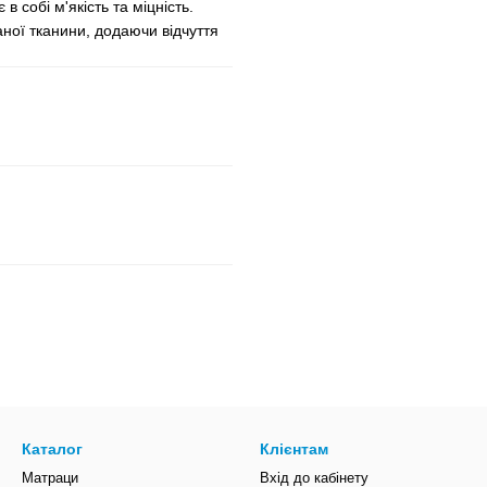
 собі м'якість та міцність.
ної тканини, додаючи відчуття
Каталог
Клієнтам
Матраци
Вхід до кабінету