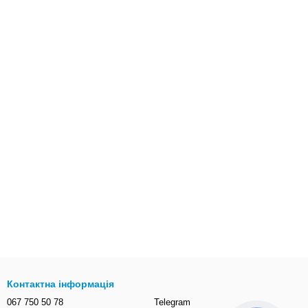
Контактна інформація
067 750 50 78
Telegram