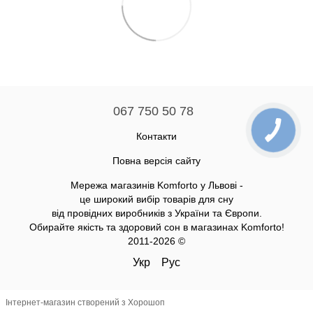
067 750 50 78
Контакти
Повна версія сайту
Мережа магазинів Komforto у Львові -
це широкий вибір товарів для сну
від провідних виробників з України та Європи.
Обирайте якість та здоровий сон в магазинах Komforto!
2011-2026 ©
Укр
Рус
Інтернет-магазин створений з Хорошоп