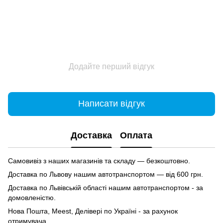
Додайте перший відгук
Написати відгук
Доставка
Оплата
Самовивіз з наших магазинів та складу — безкоштовно.
Доставка по Львову нашим автотранспортом — від 600 грн.
Доставка по Львівській області нашим автотранспортом - за
домовленістю.
Нова Пошта, Meest, Делівері по Україні - за рахунок
отримувача.