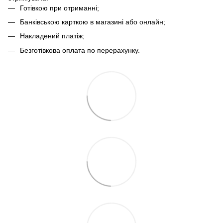
Готівкою при отриманні;
Банківською карткою в магазині або онлайн;
Накладений платіж;
Безготівкова оплата по перерахунку.