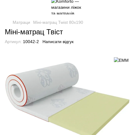
Матраци
Міні-матрац Twist 80x190
Міні-матрац Твіст
Артикул:
10042-2
Написати відгук