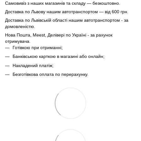
Самовивіз з наших магазинів та складу — безкоштовно.
Доставка по Львову нашим автотранспортом — від 600 грн.
Доставка по Львівській області нашим автотранспортом - за
домовленістю.
Нова Пошта, Meest, Делівері по Україні - за рахунок
отримувача.
Готівкою при отриманні;
Банківською карткою в магазині або онлайн;
Накладений платіж;
Безготівкова оплата по перерахунку.