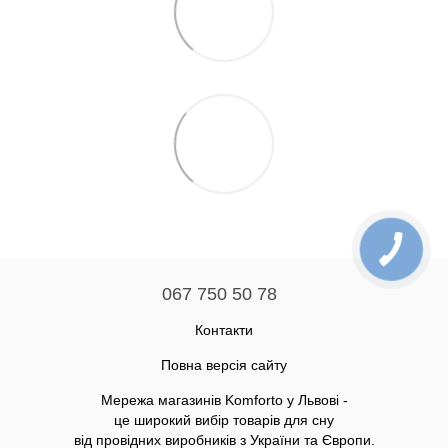
067 750 50 78
Контакти
Повна версія сайту
Мережа магазинів Komforto у Львові -
це широкий вибір товарів для сну
від провідних виробників з України та Європи.