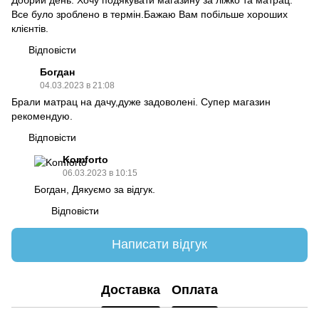
Все було зроблено в термін.Бажаю Вам побільше хороших
клієнтів.
Відповісти
Богдан
04.03.2023 в 21:08
Брали матрац на дачу,дуже задоволені. Супер магазин
рекомендую.
Відповісти
Komforto
06.03.2023 в 10:15
Богдан, Дякуємо за відгук.
Відповісти
Написати відгук
Доставка
Оплата