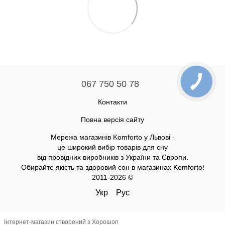
067 750 50 78
Контакти
Повна версія сайту
Мережа магазинів Komforto у Львові -
це широкий вибір товарів для сну
від провідних виробників з України та Європи.
Обирайте якість та здоровий сон в магазинах Komforto!
2011-2026 ©
Укр
Рус
Інтернет-магазин створений з Хорошоп