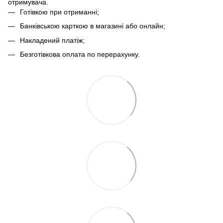
отримувача.
Готівкою при отриманні;
Банківською карткою в магазині або онлайн;
Накладений платіж;
Безготівкова оплата по перерахунку.