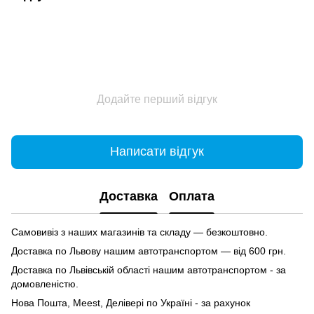
Додайте перший відгук
Написати відгук
Доставка
Оплата
Самовивіз з наших магазинів та складу — безкоштовно.
Доставка по Львову нашим автотранспортом — від 600 грн.
Доставка по Львівській області нашим автотранспортом - за
домовленістю.
Нова Пошта, Meest, Делівері по Україні - за рахунок