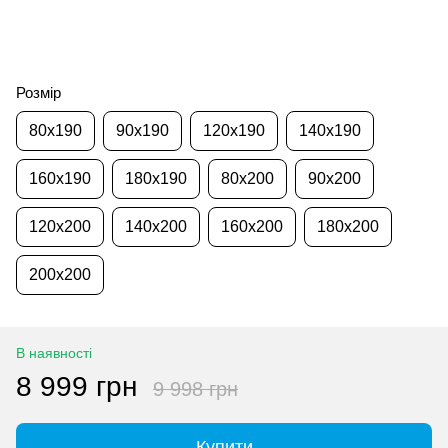
Розмір
80x190
90x190
120x190
140x190
160x190
180x190
80x200
90x200
120x200
140x200
160x200
180x200
200x200
В наявності
8 999 грн
9 998 грн
Купити