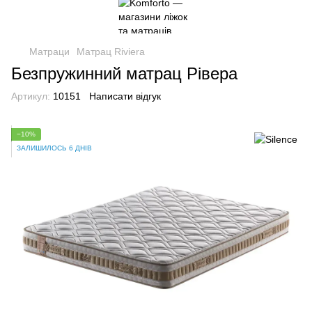
Матраци
Матрац Riviera
Безпружинний матрац Рівера
Артикул:
10151
Написати відгук
−10%
ЗАЛИШИЛОСЬ 6 ДНІВ