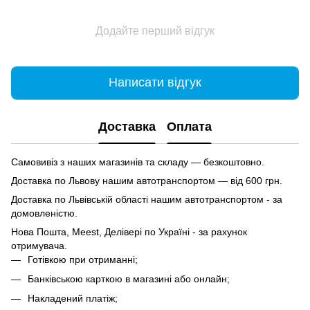
Додайте перший відгук
Написати відгук
Доставка
Оплата
Самовивіз з наших магазинів та складу — безкоштовно.
Доставка по Львову нашим автотранспортом — від 600 грн.
Доставка по Львівській області нашим автотранспортом - за
домовленістю.
Нова Пошта, Meest, Делівері по Україні - за рахунок
отримувача.
Готівкою при отриманні;
Банківською карткою в магазині або онлайн;
Накладений платіж;