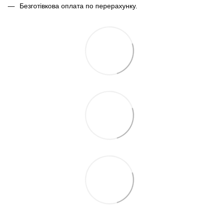
Безготівкова оплата по перерахунку.