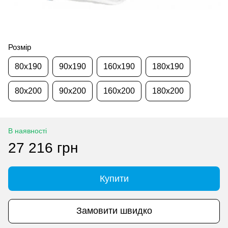
Розмір
80x190
90x190
160x190
180x190
80x200
90x200
160x200
180x200
В наявності
27 216 грн
Купити
Замовити швидко