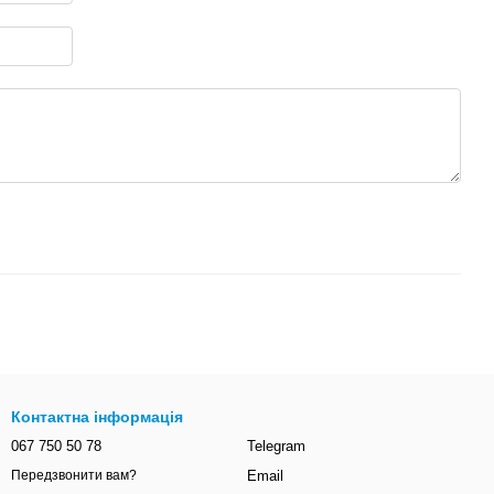
Контактна інформація
067 750 50 78
Telegram
Email
Передзвонити вам?