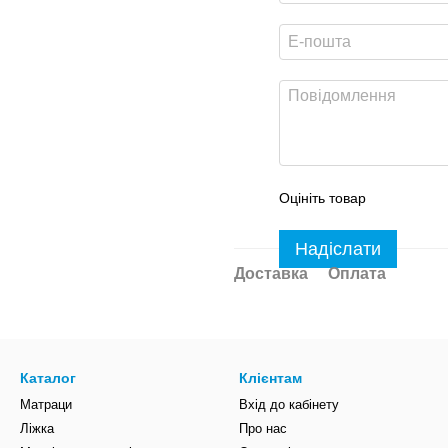
Оцініть товар
Надіслати
Доставка
Оплата
Каталог
Клієнтам
Матраци
Вхід до кабінету
Ліжка
Про нас