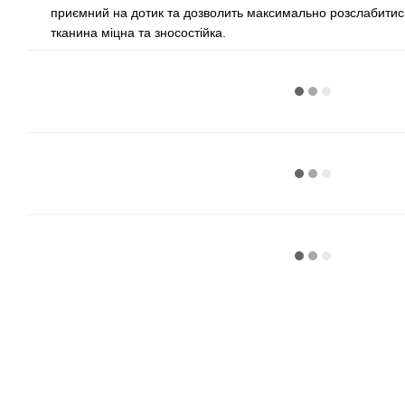
приємний на дотик та дозволить максимально розслабитись 
тканина міцна та зносостійка.