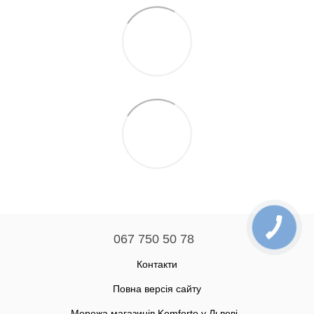
067 750 50 78
Контакти
Повна версія сайту
Мережа магазинів Komforto у Львові -