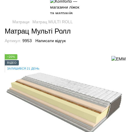
Матраци
Матрац MULTI ROLL
Матрац Мульті Ролл
Артикул:
9953
Написати відгук
−20%
ВІДЕО
ЗАЛИШИВСЯ 21 ДЕНЬ