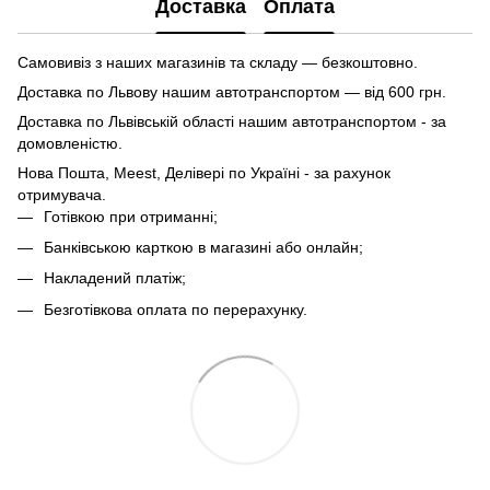
Доставка
Оплата
Самовивіз з наших магазинів та складу — безкоштовно.
Доставка по Львову нашим автотранспортом — від 600 грн.
Доставка по Львівській області нашим автотранспортом - за
домовленістю.
Нова Пошта, Meest, Делівері по Україні - за рахунок
отримувача.
Готівкою при отриманні;
Банківською карткою в магазині або онлайн;
Накладений платіж;
Безготівкова оплата по перерахунку.